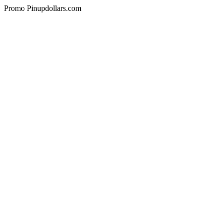
Promo Pinupdollars.com